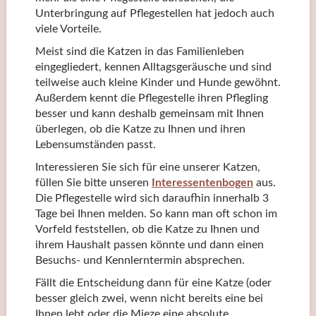
Unterbringung auf Pflegestellen hat jedoch auch
viele Vorteile.
Meist sind die Katzen in das Familienleben
eingegliedert, kennen Alltagsgeräusche und sind
teilweise auch kleine Kinder und Hunde gewöhnt.
Außerdem kennt die Pflegestelle ihren Pflegling
besser und kann deshalb gemeinsam mit Ihnen
überlegen, ob die Katze zu Ihnen und ihren
Lebensumständen passt.
Interessieren Sie sich für eine unserer Katzen,
füllen Sie bitte unseren
Interessentenbogen
aus.
Die Pflegestelle wird sich daraufhin innerhalb 3
Tage bei Ihnen melden. So kann man oft schon im
Vorfeld feststellen, ob die Katze zu Ihnen und
ihrem Haushalt passen könnte und dann einen
Besuchs- und Kennlerntermin absprechen.
Fällt die Entscheidung dann für eine Katze (oder
besser gleich zwei, wenn nicht bereits eine bei
Ihnen lebt oder die Mieze eine absolute