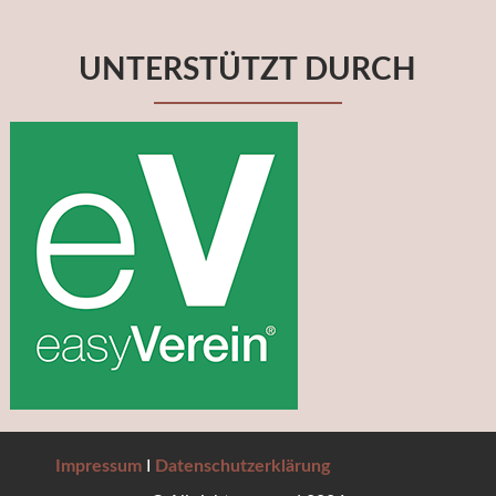
UNTERSTÜTZT DURCH
Impressum
I
Datenschutzerklärung