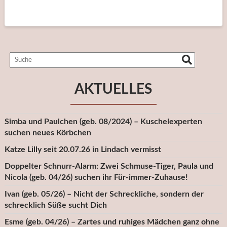
AKTUELLES
Simba und Paulchen (geb. 08/2024) – Kuschelexperten
suchen neues Körbchen
Katze Lilly seit 20.07.26 in Lindach vermisst
Doppelter Schnurr-Alarm: Zwei Schmuse-Tiger, Paula und
Nicola (geb. 04/26) suchen ihr Für-immer-Zuhause!
Ivan (geb. 05/26) – Nicht der Schreckliche, sondern der
schrecklich Süße sucht Dich
Esme (geb. 04/26) – Zartes und ruhiges Mädchen ganz ohne