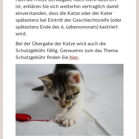
ist, erklären Sie sich weiterhin vertraglich damit
einverstanden, dass die Katze oder der Kater
spätestens bei Eintritt der Geschlechtsreife (oder
spätestens Ende des 6. Lebensmonats) kastriert
wird.
Bei der Übergabe der Katze wird auch die
Schutzgebühr fällig. Genaueres zum das Thema
Schutzgebühr finden Sie
hier
.